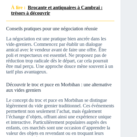
À lire :
Brocante et antiquaires à Cambrai :
trésors à découvrir
Conseils pratiques pour une négociation réussie
La négociation est une pratique bien ancrée dans les
vide-greniers. Commencez par établir un dialogue
amical avec le vendeur avant de faire une offre. Être
poli et respectueux est essentiel. Ne proposez pas de
réduction trop radicale dès le départ, car cela pourrait
être mal perçu. Une approche douce mène souvent à un
tarif plus avantageux.
Découvrir le troc et puce en Morbihan : une alternative
aux vides greniers
Le concept du troc et puce en Morbihan se distingue
légèrement du vide grenier traditionnel. Ces événements
permettent non seulement l’achat, mais également
l’échange d’objets, offrant ainsi une expérience unique
et interactive. Particulièrement populaires auprès des
enfants, ces marchés sont une occasion d’apprendre la
valeur des objets en revendant ou en troquant leurs