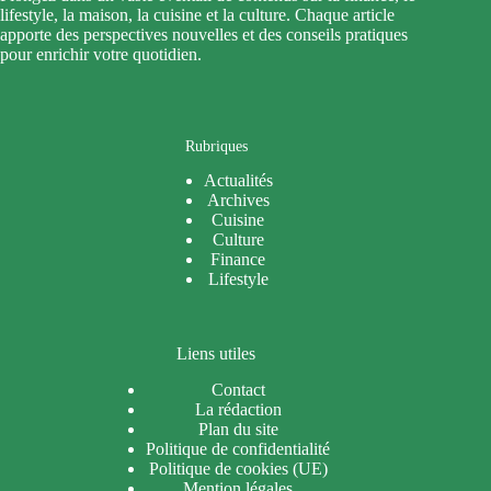
lifestyle, la maison, la cuisine et la culture. Chaque article
apporte des perspectives nouvelles et des conseils pratiques
pour enrichir votre quotidien.
Rubriques
Actualités
Archives
Cuisine
Culture
Finance
Lifestyle
Liens utiles
Contact
La rédaction
Plan du site
Politique de confidentialité
Politique de cookies (UE)
Mention légales