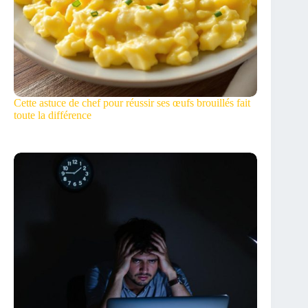
Cette astuce de chef pour réussir ses œufs brouillés fait
toute la différence