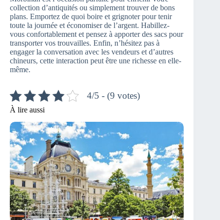
collection d’antiquités ou simplement trouver de bons
plans. Emportez de quoi boire et grignoter pour tenir
toute la journée et économiser de l’argent. Habillez-
vous confortablement et pensez à apporter des sacs pour
transporter vos trouvailles. Enfin, n’hésitez pas à
engager la conversation avec les vendeurs et d’autres
chineurs, cette interaction peut être une richesse en elle-
même.
4/5 - (9 votes)
À lire aussi