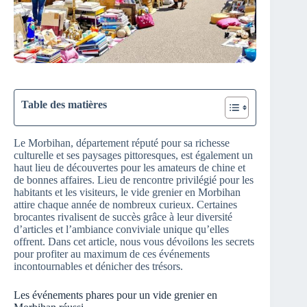
Table des matières
Le Morbihan, département réputé pour sa richesse
culturelle et ses paysages pittoresques, est également un
haut lieu de découvertes pour les amateurs de chine et
de bonnes affaires. Lieu de rencontre privilégié pour les
habitants et les visiteurs, le vide grenier en Morbihan
attire chaque année de nombreux curieux. Certaines
brocantes rivalisent de succès grâce à leur diversité
d’articles et l’ambiance conviviale unique qu’elles
offrent. Dans cet article, nous vous dévoilons les secrets
pour profiter au maximum de ces événements
incontournables et dénicher des trésors.
Les événements phares pour un vide grenier en