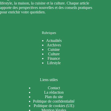
lifestyle, la maison, la cuisine et la culture. Chaque article
apporte des perspectives nouvelles et des conseils pratiques
pour enrichir votre quotidien.
Rubriques
Actualités
Archives
Cuisine
Culture
Finance
Lifestyle
Liens utiles
Contact
La rédaction
Plan du site
Politique de confidentialité
Politique de cookies (UE)
Mention légales