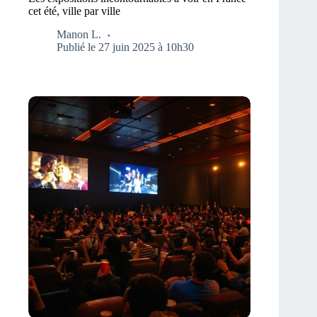
cet été, ville par ville
Manon L.
Publié le 27 juin 2025 à 10h30