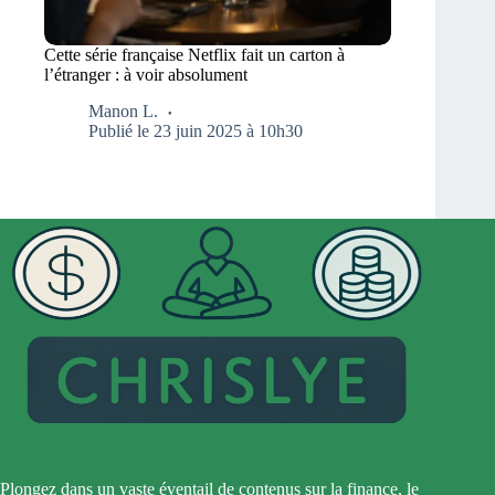
Cette série française Netflix fait un carton à
l’étranger : à voir absolument
Manon L.
Publié le 23 juin 2025 à 10h30
Plongez dans un vaste éventail de contenus sur la finance, le