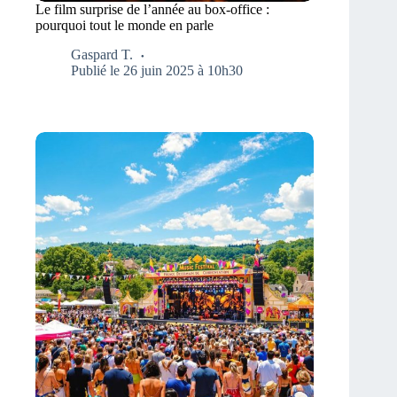
Le film surprise de l’année au box-office :
pourquoi tout le monde en parle
Gaspard T.
Publié le 26 juin 2025 à 10h30