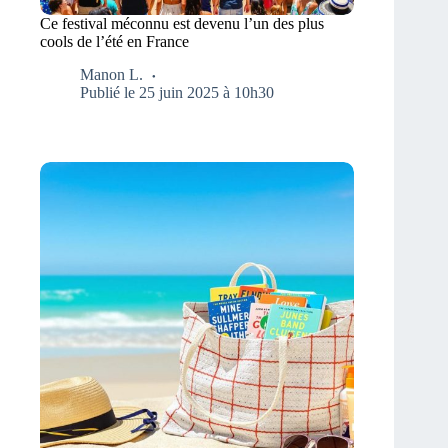
Ce festival méconnu est devenu l’un des plus
cools de l’été en France
Manon L.
Publié le 25 juin 2025 à 10h30