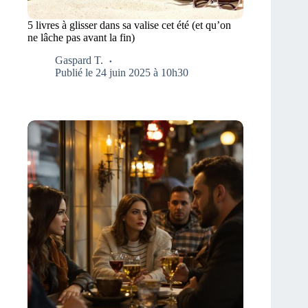
5 livres à glisser dans sa valise cet été (et qu’on
ne lâche pas avant la fin)
Gaspard T.
Publié le 24 juin 2025 à 10h30