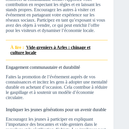
contribution en respectant les règles et en laissant les
stands propres. Encouragez les autres à visiter cet
événement en partageant votre expérience sur les
réseaux sociaux. Participez en tant qu’exposant si vous
avez des objets à vendre, ce qui peut enrichir l’offre
pour les visiteurs et dynamiser l’économie locale.
À lire :
Vide-greniers à Arles : chinage et
culture locale
Engagement communautaire et durabilité
Faites la promotion de l’événement auprès de vos
connaissances et incitez les gens à adopter une mentalité
durable en achetant d’occasion. Cela contribue à réduire
le gaspillage et à soutenir un modèle d’économie
circulaire.
Impliquer les jeunes générations pour un avenir durable
Encouragez les jeunes à participer en expliquant
l’importance des brocantes et vide-greniers dans le