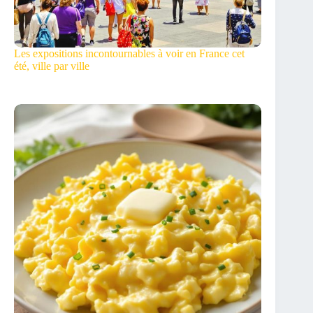
Les expositions incontournables à voir en France cet
été, ville par ville