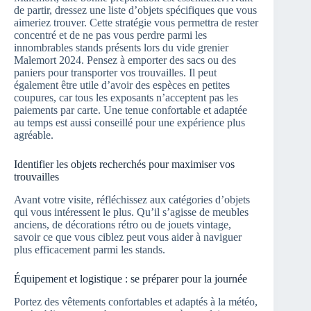
de partir, dressez une liste d’objets spécifiques que vous
aimeriez trouver. Cette stratégie vous permettra de rester
concentré et de ne pas vous perdre parmi les
innombrables stands présents lors du vide grenier
Malemort 2024. Pensez à emporter des sacs ou des
paniers pour transporter vos trouvailles. Il peut
également être utile d’avoir des espèces en petites
coupures, car tous les exposants n’acceptent pas les
paiements par carte. Une tenue confortable et adaptée
au temps est aussi conseillé pour une expérience plus
agréable.
Identifier les objets recherchés pour maximiser vos
trouvailles
Avant votre visite, réfléchissez aux catégories d’objets
qui vous intéressent le plus. Qu’il s’agisse de meubles
anciens, de décorations rétro ou de jouets vintage,
savoir ce que vous ciblez peut vous aider à naviguer
plus efficacement parmi les stands.
Équipement et logistique : se préparer pour la journée
Portez des vêtements confortables et adaptés à la météo,