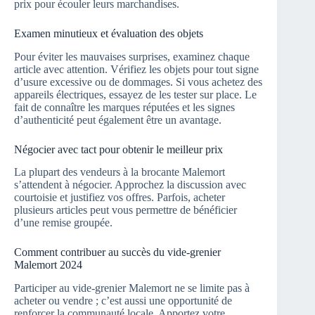
prix pour écouler leurs marchandises.
Examen minutieux et évaluation des objets
Pour éviter les mauvaises surprises, examinez chaque
article avec attention. Vérifiez les objets pour tout signe
d’usure excessive ou de dommages. Si vous achetez des
appareils électriques, essayez de les tester sur place. Le
fait de connaître les marques réputées et les signes
d’authenticité peut également être un avantage.
Négocier avec tact pour obtenir le meilleur prix
La plupart des vendeurs à la brocante Malemort
s’attendent à négocier. Approchez la discussion avec
courtoisie et justifiez vos offres. Parfois, acheter
plusieurs articles peut vous permettre de bénéficier
d’une remise groupée.
Comment contribuer au succès du vide-grenier
Malemort 2024
Participer au vide-grenier Malemort ne se limite pas à
acheter ou vendre ; c’est aussi une opportunité de
renforcer la communauté locale. Apportez votre