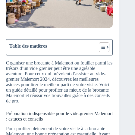
Table des matières
Organiser une brocante à Malemort ou fouiller parmi les
trésors d’un vide-grenier peut être une agréable
aventure. Pour ceux qui prévoient d’assister au vide-
grenier Malemort 2024, découvrez les meilleures
astuces pour tirer le meilleur parti de votre visite. Voici
un guide détaillé pour profiter au mieux de la brocante
Malemort et réussir vos trouvailles grâce à des conseils
de pro.
Préparation indispensable pour le vide-grenier Malemort
: astuces et conseils
Pour profiter pleinement de votre visite à la brocante
Malemort, une bonne préparation est essentielle. Avant