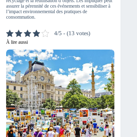
recyclage et la réutilisation d’objets. Les impliquer peut
assurer la pérennité de ces événements et sensibiliser à
l’impact environnemental des pratiques de
consommation.
4/5 - (13 votes)
À lire aussi