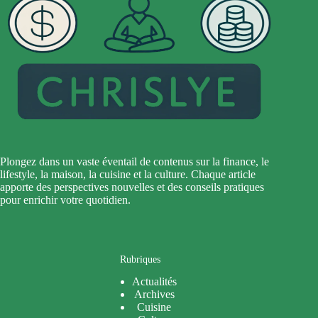
Plongez dans un vaste éventail de contenus sur la finance, le
lifestyle, la maison, la cuisine et la culture. Chaque article
apporte des perspectives nouvelles et des conseils pratiques
pour enrichir votre quotidien.
Rubriques
Actualités
Archives
Cuisine