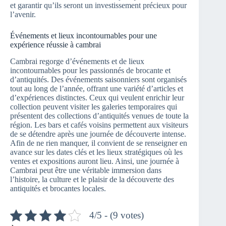
et garantir qu’ils seront un investissement précieux pour
l’avenir.
Événements et lieux incontournables pour une
expérience réussie à cambrai
Cambrai regorge d’événements et de lieux
incontournables pour les passionnés de brocante et
d’antiquités. Des événements saisonniers sont organisés
tout au long de l’année, offrant une variété d’articles et
d’expériences distinctes. Ceux qui veulent enrichir leur
collection peuvent visiter les galeries temporaires qui
présentent des collections d’antiquités venues de toute la
région. Les bars et cafés voisins permettent aux visiteurs
de se détendre après une journée de découverte intense.
Afin de ne rien manquer, il convient de se renseigner en
avance sur les dates clés et les lieux stratégiques où les
ventes et expositions auront lieu. Ainsi, une journée à
Cambrai peut être une véritable immersion dans
l’histoire, la culture et le plaisir de la découverte des
antiquités et brocantes locales.
4/5 - (9 votes)