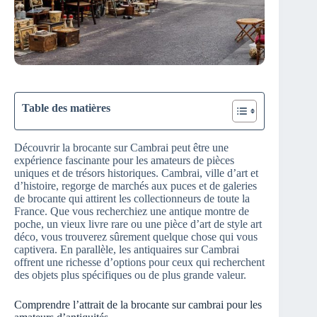
Table des matières
Découvrir la brocante sur Cambrai peut être une
expérience fascinante pour les amateurs de pièces
uniques et de trésors historiques. Cambrai, ville d’art et
d’histoire, regorge de marchés aux puces et de galeries
de brocante qui attirent les collectionneurs de toute la
France. Que vous recherchiez une antique montre de
poche, un vieux livre rare ou une pièce d’art de style art
déco, vous trouverez sûrement quelque chose qui vous
captivera. En parallèle, les antiquaires sur Cambrai
offrent une richesse d’options pour ceux qui recherchent
des objets plus spécifiques ou de plus grande valeur.
Comprendre l’attrait de la brocante sur cambrai pour les