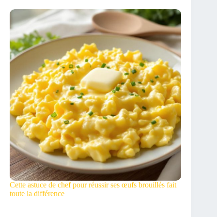
Cette astuce de chef pour réussir ses œufs brouillés fait
toute la différence