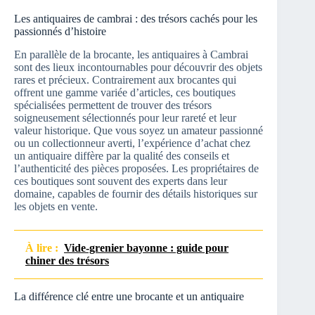
Les antiquaires de cambrai : des trésors cachés pour les
passionnés d’histoire
En parallèle de la brocante, les antiquaires à Cambrai
sont des lieux incontournables pour découvrir des objets
rares et précieux. Contrairement aux brocantes qui
offrent une gamme variée d’articles, ces boutiques
spécialisées permettent de trouver des trésors
soigneusement sélectionnés pour leur rareté et leur
valeur historique. Que vous soyez un amateur passionné
ou un collectionneur averti, l’expérience d’achat chez
un antiquaire diffère par la qualité des conseils et
l’authenticité des pièces proposées. Les propriétaires de
ces boutiques sont souvent des experts dans leur
domaine, capables de fournir des détails historiques sur
les objets en vente.
À lire :
Vide-grenier bayonne : guide pour
chiner des trésors
La différence clé entre une brocante et un antiquaire