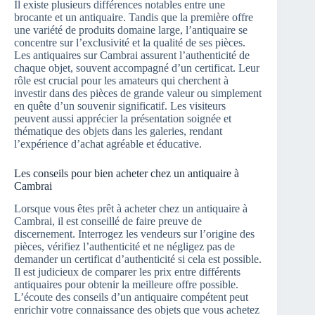
Il existe plusieurs différences notables entre une
brocante et un antiquaire. Tandis que la première offre
une variété de produits domaine large, l’antiquaire se
concentre sur l’exclusivité et la qualité de ses pièces.
Les antiquaires sur Cambrai assurent l’authenticité de
chaque objet, souvent accompagné d’un certificat. Leur
rôle est crucial pour les amateurs qui cherchent à
investir dans des pièces de grande valeur ou simplement
en quête d’un souvenir significatif. Les visiteurs
peuvent aussi apprécier la présentation soignée et
thématique des objets dans les galeries, rendant
l’expérience d’achat agréable et éducative.
Les conseils pour bien acheter chez un antiquaire à
Cambrai
Lorsque vous êtes prêt à acheter chez un antiquaire à
Cambrai, il est conseillé de faire preuve de
discernement. Interrogez les vendeurs sur l’origine des
pièces, vérifiez l’authenticité et ne négligez pas de
demander un certificat d’authenticité si cela est possible.
Il est judicieux de comparer les prix entre différents
antiquaires pour obtenir la meilleure offre possible.
L’écoute des conseils d’un antiquaire compétent peut
enrichir votre connaissance des objets que vous achetez