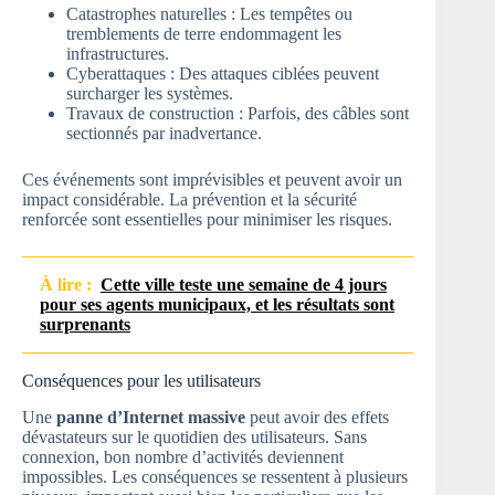
Catastrophes naturelles : Les tempêtes ou
tremblements de terre endommagent les
infrastructures.
Cyberattaques : Des attaques ciblées peuvent
surcharger les systèmes.
Travaux de construction : Parfois, des câbles sont
sectionnés par inadvertance.
Ces événements sont imprévisibles et peuvent avoir un
impact considérable. La prévention et la sécurité
renforcée sont essentielles pour minimiser les risques.
À lire :
Cette ville teste une semaine de 4 jours
pour ses agents municipaux, et les résultats sont
surprenants
Conséquences pour les utilisateurs
Une
panne d’Internet massive
peut avoir des effets
dévastateurs sur le quotidien des utilisateurs. Sans
connexion, bon nombre d’activités deviennent
impossibles. Les conséquences se ressentent à plusieurs