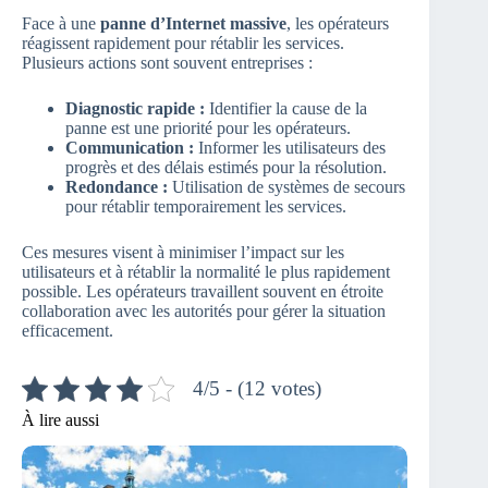
Face à une
panne d’Internet massive
, les opérateurs
réagissent rapidement pour rétablir les services.
Plusieurs actions sont souvent entreprises :
Diagnostic rapide :
Identifier la cause de la
panne est une priorité pour les opérateurs.
Communication :
Informer les utilisateurs des
progrès et des délais estimés pour la résolution.
Redondance :
Utilisation de systèmes de secours
pour rétablir temporairement les services.
Ces mesures visent à minimiser l’impact sur les
utilisateurs et à rétablir la normalité le plus rapidement
possible. Les opérateurs travaillent souvent en étroite
collaboration avec les autorités pour gérer la situation
efficacement.
4/5 - (12 votes)
À lire aussi