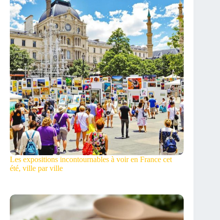
Les expositions incontournables à voir en France cet
été, ville par ville