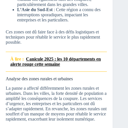
particulièrement dans les grandes villes.
L’Asie du Sud-Est
: Cette région a connu des
interruptions sporadiques, impactant les
entreprises et les particuliers.
Ces zones ont dû faire face à des défis logistiques et
techniques pour rétablir le service le plus rapidement
possible.
À lire :
Canicule 2025 : les 10 départements en
alerte rouge cette semaine
Analyse des zones rurales et urbaines
La panne a affecté différemment les zones rurales et
urbaines. Dans les villes, la forte densité de population a
amplifié les conséquences de la coupure. Les services
d’urgence, les entreprises et les particuliers ont dû
s’adapter rapidement. En revanche, les zones rurales ont
souffert d’un manque de moyens pour rétablir le service
rapidement, exacerbant leur isolement numérique.