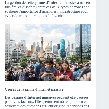
La gestion de cette
panne d’Internet massive
a mis en
lumière les disparités entre ces deux types de zones et a
souligné l’importance d’améliorer l’infrastructure pour
éviter de telles interruptions à l’avenir.
Causes de la panne d’Internet massive
Les
pannes d’Internet massives
peuvent être causées
par divers facteurs. Elles perturbent notre quotidien et
soulèvent des questions sur leur origine. Analysons ces