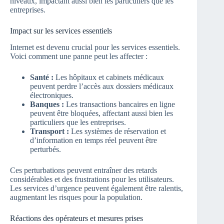
niveaux, impactant aussi bien les particuliers que les
entreprises.
Impact sur les services essentiels
Internet est devenu crucial pour les services essentiels.
Voici comment une panne peut les affecter :
Santé :
Les hôpitaux et cabinets médicaux
peuvent perdre l’accès aux dossiers médicaux
électroniques.
Banques :
Les transactions bancaires en ligne
peuvent être bloquées, affectant aussi bien les
particuliers que les entreprises.
Transport :
Les systèmes de réservation et
d’information en temps réel peuvent être
perturbés.
Ces perturbations peuvent entraîner des retards
considérables et des frustrations pour les utilisateurs.
Les services d’urgence peuvent également être ralentis,
augmentant les risques pour la population.
Réactions des opérateurs et mesures prises