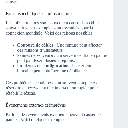
causes.
Facteurs techniques et infrastructurels
Les infrastructures sont souvent en cause. Les câbles
sous-marins, par exemple, sont essentiels pour la
connexion mondiale. Voici des raisons possibles :
Coupure de câbles
: Une rupture peut affecter
des millions d’utilisateurs.
Pannes de
serveurs
: Un serveur central en panne
peut paralyser plusieurs régions.
Problèmes de
configuration
: Une erreur
humaine peut entraîner une défaillance.
Ces problèmes techniques sont souvent complexes à
résoudre et nécessitent une intervention rapide pour
rétablir le réseau.
Événements externes et imprévus
Parfois, des événements extérieurs peuvent causer ces
pannes. Voici quelques exemples :