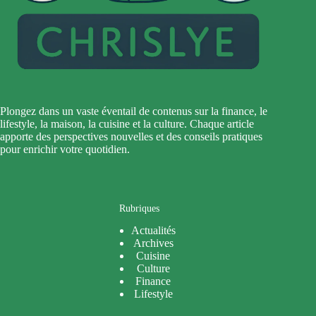
Plongez dans un vaste éventail de contenus sur la finance, le
lifestyle, la maison, la cuisine et la culture. Chaque article
apporte des perspectives nouvelles et des conseils pratiques
pour enrichir votre quotidien.
Rubriques
Actualités
Archives
Cuisine
Culture
Finance
Lifestyle