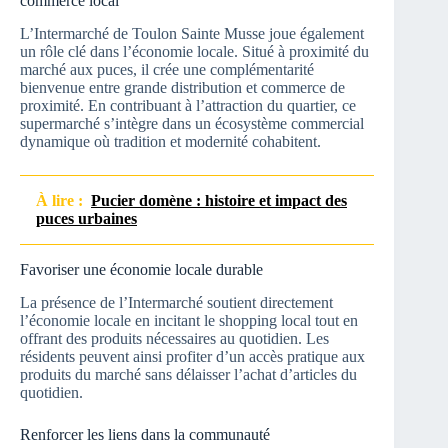
commerce local
L’Intermarché de Toulon Sainte Musse joue également
un rôle clé dans l’économie locale. Situé à proximité du
marché aux puces, il crée une complémentarité
bienvenue entre grande distribution et commerce de
proximité. En contribuant à l’attraction du quartier, ce
supermarché s’intègre dans un écosystème commercial
dynamique où tradition et modernité cohabitent.
À lire :
Pucier domène : histoire et impact des
puces urbaines
Favoriser une économie locale durable
La présence de l’Intermarché soutient directement
l’économie locale en incitant le shopping local tout en
offrant des produits nécessaires au quotidien. Les
résidents peuvent ainsi profiter d’un accès pratique aux
produits du marché sans délaisser l’achat d’articles du
quotidien.
Renforcer les liens dans la communauté