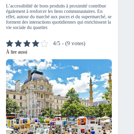
L’accessibilité de bons produits à proximité contribue
également à renforcer les liens communautaires. En
effet, autour du marché aux puces et du supermarché, se
forment des interactions quotidiennes qui enrichissent la
vie sociale du quartier.
4/5 - (9 votes)
À lire aussi