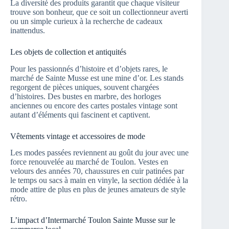
La diversité des produits garantit que chaque visiteur
trouve son bonheur, que ce soit un collectionneur averti
ou un simple curieux à la recherche de cadeaux
inattendus.
Les objets de collection et antiquités
Pour les passionnés d’histoire et d’objets rares, le
marché de Sainte Musse est une mine d’or. Les stands
regorgent de pièces uniques, souvent chargées
d’histoires. Des bustes en marbre, des horloges
anciennes ou encore des cartes postales vintage sont
autant d’éléments qui fascinent et captivent.
Vêtements vintage et accessoires de mode
Les modes passées reviennent au goût du jour avec une
force renouvelée au marché de Toulon. Vestes en
velours des années 70, chaussures en cuir patinées par
le temps ou sacs à main en vinyle, la section dédiée à la
mode attire de plus en plus de jeunes amateurs de style
rétro.
L’impact d’Intermarché Toulon Sainte Musse sur le