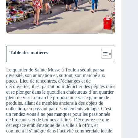
Table des matières
Le quartier de Sainte Musse à Toulon séduit par sa
diversité, son animation et, surtout, son marché aux
puces. Lieu de rencontres, d’échanges et de
découvertes, il est parfait pour dénicher des pépites rares
et se plonger dans le quotidien chaleureux d’un quartier
plein de vie. Le marché propose une vaste gamme de
produits, allant de meubles anciens à des objets de
collection, en passant par des vêtements vintage. C’est
un rendez-vous à ne pas manquer pour les passionnés
de brocantes et de bonnes affaires. Découvrez ce que
cet espace emblématique de la ville a à offrir, et
comment il s’intègre dans l’activité commerciale locale.