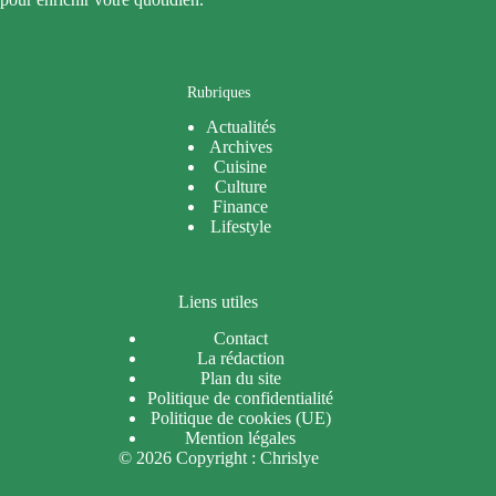
Rubriques
Actualités
Archives
Cuisine
Culture
Finance
Lifestyle
Liens utiles
Contact
La rédaction
Plan du site
Politique de confidentialité
Politique de cookies (UE)
Mention légales
© 2026 Copyright : Chrislye