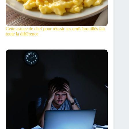
Cette astuce de chef pour réussir ses œufs brouillés fait
toute la différence