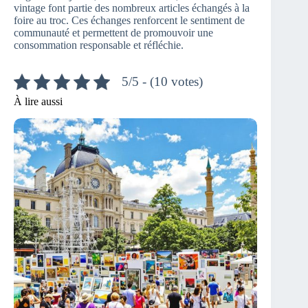
vintage font partie des nombreux articles échangés à la
foire au troc. Ces échanges renforcent le sentiment de
communauté et permettent de promouvoir une
consommation responsable et réfléchie.
5/5 - (10 votes)
À lire aussi