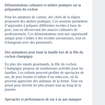
Démonstrations culinaires et ateliers pratiques sur la
préparation du cochon
Pour les amateurs de cuisine, des chefs de la région
proposent des ateliers pratiques. Ces sessions permettent
d’apprendre à préparer différentes recettes à base de
porc, tout en découvrant des astuces culinaires de
professionnels. Ces démonstrations sont une opportunité
unique pour s’initier à des recettes savoureuses, tout en
échangeant avec des passionnés.
Des animations pour toute la famille lors de la fête du
cochon champigny
En plus des stands gourmands, la fête du cochon
Champigny propose de nombreuses activités pour les
familles. Les enfants peuvent profiter de spectacles de
rue, de jeux forains et même d’un mini-zoo, où ils
peuvent approcher des animaux de la ferme. Tout est
pensé pour divertir les plus jeunes tout au long de la
journée.
Spectacles et performances de rue à ne pas manquer