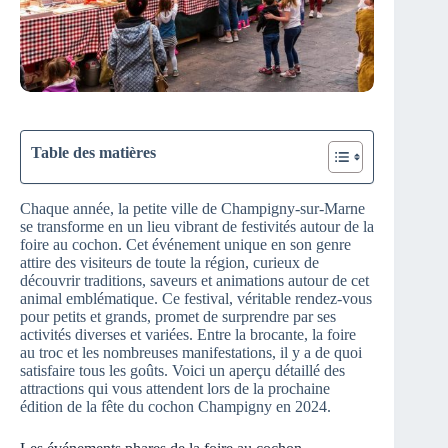
Table des matières
Chaque année, la petite ville de Champigny-sur-Marne
se transforme en un lieu vibrant de festivités autour de la
foire au cochon. Cet événement unique en son genre
attire des visiteurs de toute la région, curieux de
découvrir traditions, saveurs et animations autour de cet
animal emblématique. Ce festival, véritable rendez-vous
pour petits et grands, promet de surprendre par ses
activités diverses et variées. Entre la brocante, la foire
au troc et les nombreuses manifestations, il y a de quoi
satisfaire tous les goûts. Voici un aperçu détaillé des
attractions qui vous attendent lors de la prochaine
édition de la fête du cochon Champigny en 2024.