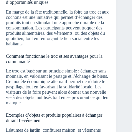
d’opportunités uniques
En marge de la fête traditionnelle, la foire au troc et aux
cochons est une initiative qui permet d’échanger des
produits tout en stimulant une approche durable de la
consommation. Les participants peuvent troquer des
produits alimentaires, des vêtements, ou des objets du
quotidien, tout en renforçant le lien social entre les
habitants.
Comment fonctionne le troc et ses avantages pour la
communauté
Le troc est basé sur un principe simple : échanger sans
monnaie, en valorisant le partage et l’échange de biens.
Ce modèle économique alternatif permet de réduire le
gaspillage tout en favorisant la solidarité locale. Les
visiteurs de la foire peuvent alors donner une nouvelle
vie à des objets inutilisés tout en se procurant ce qui leur
manque.
Exemples d’objets et produits populaires à échanger
durant l’événement
Légumes de jardin, confitures maison, et vêtements