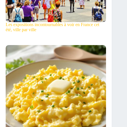
Les expositions incontournables à voir en France cet
été, ville par ville