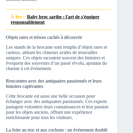
À lire :
Baby broc sarthe : l'art de s'équiper
responsablement
Objets rares et trésors cachés à découvrir
Les stands de la brocante sont remplis d’objets rares et
curieux, attirant les chineurs avides de trouvailles
uniques. Ces objets racontent souvent des histoires et
évoquent des souvenirs d’un passé révolu, ajoutant du
charme à cet événement.
Rencontres avec des antiquaires passionnés et leurs
histoires captivantes
Cette brocante est aussi une belle occasion pour
échanger avec des antiquaires passionnés. Ces experts
partagent volontiers leurs connaissances et leur passion
pour les objets anciens, offrant une expérience
enrichissante pour tous les visiteurs.
La foire au troc et aux cochons : un événement doublé