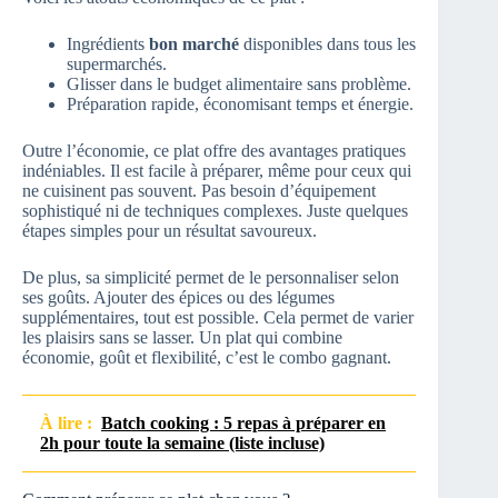
Ingrédients
bon marché
disponibles dans tous les
supermarchés.
Glisser dans le budget alimentaire sans problème.
Préparation rapide, économisant temps et énergie.
Outre l’économie, ce plat offre des avantages pratiques
indéniables. Il est facile à préparer, même pour ceux qui
ne cuisinent pas souvent. Pas besoin d’équipement
sophistiqué ni de techniques complexes. Juste quelques
étapes simples pour un résultat savoureux.
De plus, sa simplicité permet de le personnaliser selon
ses goûts. Ajouter des épices ou des légumes
supplémentaires, tout est possible. Cela permet de varier
les plaisirs sans se lasser. Un plat qui combine
économie, goût et flexibilité, c’est le combo gagnant.
À lire :
Batch cooking : 5 repas à préparer en
2h pour toute la semaine (liste incluse)