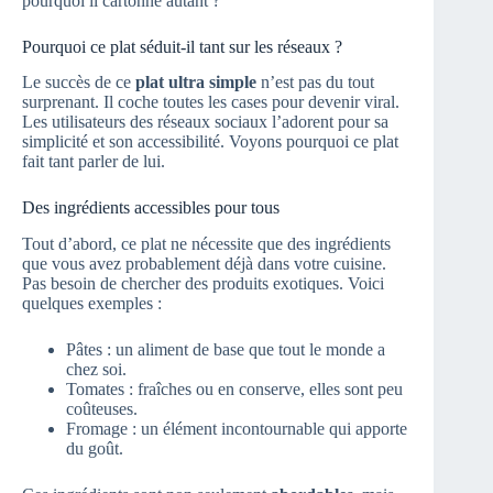
pourquoi il cartonne autant ?
Pourquoi ce plat séduit-il tant sur les réseaux ?
Le succès de ce
plat ultra simple
n’est pas du tout
surprenant. Il coche toutes les cases pour devenir viral.
Les utilisateurs des réseaux sociaux l’adorent pour sa
simplicité et son accessibilité. Voyons pourquoi ce plat
fait tant parler de lui.
Des ingrédients accessibles pour tous
Tout d’abord, ce plat ne nécessite que des ingrédients
que vous avez probablement déjà dans votre cuisine.
Pas besoin de chercher des produits exotiques. Voici
quelques exemples :
Pâtes : un aliment de base que tout le monde a
chez soi.
Tomates : fraîches ou en conserve, elles sont peu
coûteuses.
Fromage : un élément incontournable qui apporte
du goût.