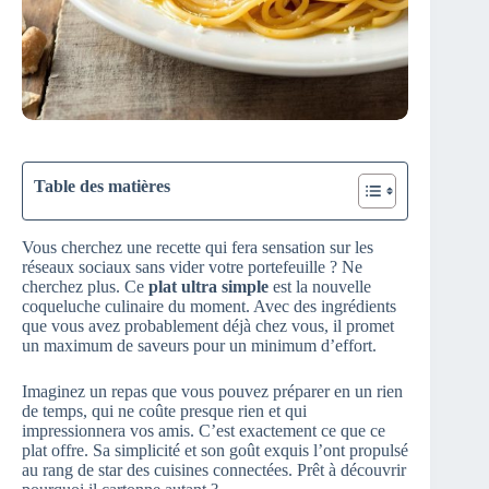
Table des matières
Vous cherchez une recette qui fera sensation sur les
réseaux sociaux sans vider votre portefeuille ? Ne
cherchez plus. Ce
plat ultra simple
est la nouvelle
coqueluche culinaire du moment. Avec des ingrédients
que vous avez probablement déjà chez vous, il promet
un maximum de saveurs pour un minimum d’effort.
Imaginez un repas que vous pouvez préparer en un rien
de temps, qui ne coûte presque rien et qui
impressionnera vos amis. C’est exactement ce que ce
plat offre. Sa simplicité et son goût exquis l’ont propulsé
au rang de star des cuisines connectées. Prêt à découvrir