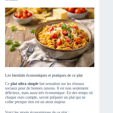
Les bienfaits économiques et pratiques de ce plat
Ce
plat ultra simple
fait sensation sur les réseaux
sociaux pour de bonnes raisons. Il est non seulement
délicieux, mais aussi très économique. En des temps où
chaque euro compte, savoir préparer un plat qui ne
coûte presque rien est un atout majeur.
Voici les atouts économiques de ce plat :