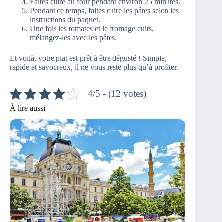
Faites cuire au four pendant environ 25 minutes.
Pendant ce temps, faites cuire les pâtes selon les
instructions du paquet.
Une fois les tomates et le fromage cuits,
mélangez-les avec les pâtes.
Et voilà, votre plat est prêt à être dégusté ! Simple,
rapide et savoureux, il ne vous reste plus qu’à profiter.
4/5 - (12 votes)
À lire aussi