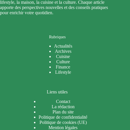
lifestyle, la maison, la cuisine et la culture. Chaque article
apporte des perspectives nouvelles et des conseils pratiques
pour enrichir votre quotidien.
Rubriques
Actualités
Archives
Cuisine
Culture
Finance
Lifestyle
Liens utiles
Contact
La rédaction
Plan du site
Politique de confidentialité
Politique de cookies (UE)
Mention légales