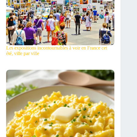
Les expositions incontournables à voir en France cet
été, ville par ville