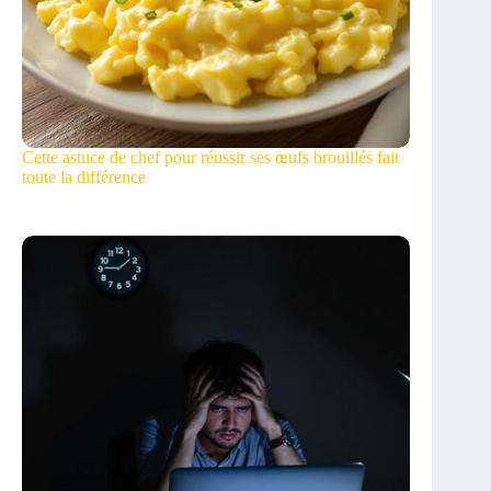
Cette astuce de chef pour réussir ses œufs brouillés fait
toute la différence