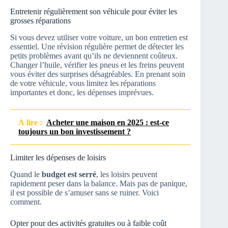
Entretenir régulièrement son véhicule pour éviter les
grosses réparations
Si vous devez utiliser votre voiture, un bon entretien est
essentiel. Une révision régulière permet de détecter les
petits problèmes avant qu’ils ne deviennent coûteux.
Changer l’huile, vérifier les pneus et les freins peuvent
vous éviter des surprises désagréables. En prenant soin
de votre véhicule, vous limitez les réparations
importantes et donc, les dépenses imprévues.
À lire :
Acheter une maison en 2025 : est-ce
toujours un bon investissement ?
Limiter les dépenses de loisirs
Quand le
budget est serré
, les loisirs peuvent
rapidement peser dans la balance. Mais pas de panique,
il est possible de s’amuser sans se ruiner. Voici
comment.
Opter pour des activités gratuites ou à faible coût