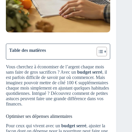
Table des matières
Vous cherchez à économiser de l’argent chaque mois
sans faire de gros sacrifices ? Avec un
budget serré
, il
est parfois difficile de savoir par où commencer. Mais
imaginez pouvoir mettre de côté 100 € supplémentaires
chaque mois simplement en ajustant quelques habitudes
quotidiennes. Intrigué ? Découvrez comment de petites
astuces peuvent faire une grande différence dans vos
finances.
Optimiser ses dépenses alimentaires
Pour ceux qui vivent avec un
budget serré
, ajuster la
façon dont on dépense pour la nourriture peut faire une