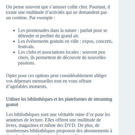
On pense souvent que s’amuser coûte cher. Pourtant, il
existe une multitude d’activités qui ne demandent pas
un centime. Par exemple :
Les promenades dans la nature : parfait pour se
détendre et profiter du grand air.
Les événements gratuits en ville : expos, concerts,
festivals.
Les clubs et associations locales : souvent peu
chers, ils permettent de découvrir de nouvelles
passions.
Opter pour ces options peut considérablement alléger
vos dépenses mensuelles tout en vous offrant
d’agréables moments.
Utiliser les bibliothèques et les plateformes de streaming
gratuit
Les bibliothèques sont une véritable mine d’or pour les
amateurs de lecture. Elles offrent une multitude de
livres, magazines et même des DVD. De plus, de
nombreuses bibliothèques proposent des abonnements à