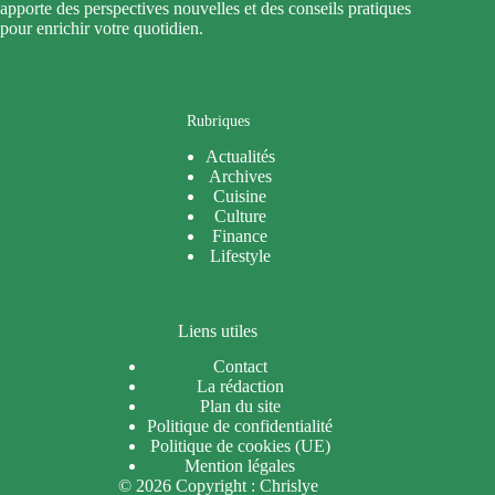
apporte des perspectives nouvelles et des conseils pratiques
pour enrichir votre quotidien.
Rubriques
Actualités
Archives
Cuisine
Culture
Finance
Lifestyle
Liens utiles
Contact
La rédaction
Plan du site
Politique de confidentialité
Politique de cookies (UE)
Mention légales
© 2026 Copyright : Chrislye