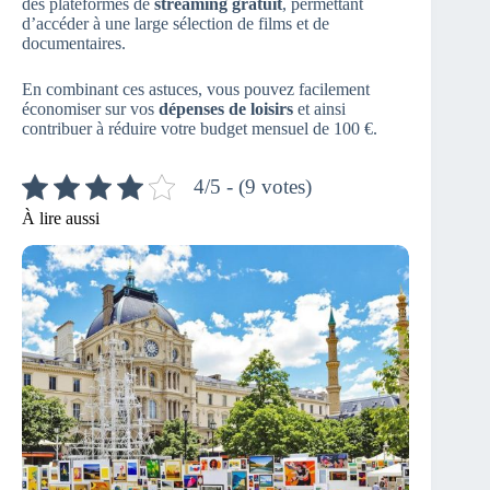
des plateformes de
streaming gratuit
, permettant
d’accéder à une large sélection de films et de
documentaires.
En combinant ces astuces, vous pouvez facilement
économiser sur vos
dépenses de loisirs
et ainsi
contribuer à réduire votre budget mensuel de 100 €.
4/5 - (9 votes)
À lire aussi