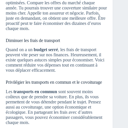
optimisées. Compare les offres du marché chaque
année. Tu pourrais trouver une couverture similaire pour
moins cher. Appelle ton assureur et négocie. Parfois,
juste en demandant, on obtient une meilleure offre. Être
proactif peut te faire économiser des dizaines d’euros
chaque mois.
Diminuer les frais de transport
Quand on a un
budget serré
, les frais de transport
peuvent vite peser sur nos finances. Heureusement, il
existe quelques astuces simples pour économiser. Voici
comment réduire vos dépenses tout en continuant à
vous déplacer efficacement.
Privilégier les transports en commun et le covoiturage
Les
transports en commun
sont souvent moins
coûteux que de prendre sa voiture. En plus, ils vous
permettent de vous détendre pendant le trajet. Pensez
aussi au covoiturage, une option économique et
écologique. En partageant les frais avec d’autres
passagers, vous pouvez économiser considérablement
chaque mois.