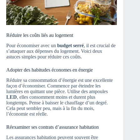
Réduire les coûts liés au logement
Pour économiser avec un
budget serré
, il est crucial de
s’attaquer aux dépenses du logement. Voici deux
astuces simples pour réduire ces coûts.
Adopter des habitudes économes en énergie
Réduire sa consommation d’énergie est une excellente
façon d’économiser. Commence par éteindre les
lumières en quittant une pièce. Utilise des ampoules
LED
, elles consomment moins et durent plus
longtemps. Pense à baisser le chauffage d’un degré.
Cela peut sembler peu, mais à la fin du mois,
l’économie est réelle.
Réexaminer ses contrats d’assurance habitation
Les assurances habitation peuvent souvent être