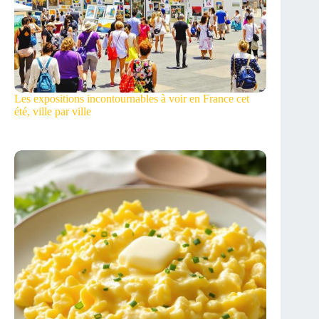
Les expositions incontournables à voir en France cet
été, ville par ville