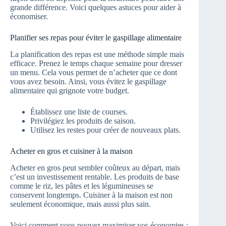
grande différence. Voici quelques astuces pour aider à
économiser.
Planifier ses repas pour éviter le gaspillage alimentaire
La planification des repas est une méthode simple mais
efficace. Prenez le temps chaque semaine pour dresser
un menu. Cela vous permet de n’acheter que ce dont
vous avez besoin. Ainsi, vous évitez le gaspillage
alimentaire qui grignote votre budget.
Établissez une liste de courses.
Privilégiez les produits de saison.
Utilisez les restes pour créer de nouveaux plats.
Acheter en gros et cuisiner à la maison
Acheter en gros peut sembler coûteux au départ, mais
c’est un investissement rentable. Les produits de base
comme le riz, les pâtes et les légumineuses se
conservent longtemps. Cuisiner à la maison est non
seulement économique, mais aussi plus sain.
Voici comment vous pouvez maximiser vos économies :