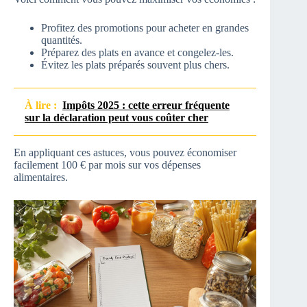
Profitez des promotions pour acheter en grandes
quantités.
Préparez des plats en avance et congelez-les.
Évitez les plats préparés souvent plus chers.
À lire :
Impôts 2025 : cette erreur fréquente
sur la déclaration peut vous coûter cher
En appliquant ces astuces, vous pouvez économiser
facilement 100 € par mois sur vos dépenses
alimentaires.