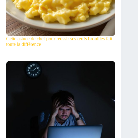
Cette astuce de chef pour réussir ses œufs brouillés fait
toute la différence