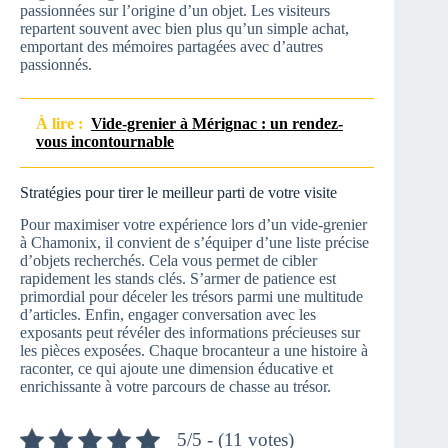
passionnées sur l’origine d’un objet. Les visiteurs
repartent souvent avec bien plus qu’un simple achat,
emportant des mémoires partagées avec d’autres
passionnés.
À lire :
Vide-grenier à Mérignac : un rendez-
vous incontournable
Stratégies pour tirer le meilleur parti de votre visite
Pour maximiser votre expérience lors d’un vide-grenier
à Chamonix, il convient de s’équiper d’une liste précise
d’objets recherchés. Cela vous permet de cibler
rapidement les stands clés. S’armer de patience est
primordial pour déceler les trésors parmi une multitude
d’articles. Enfin, engager conversation avec les
exposants peut révéler des informations précieuses sur
les pièces exposées. Chaque brocanteur a une histoire à
raconter, ce qui ajoute une dimension éducative et
enrichissante à votre parcours de chasse au trésor.
5/5 - (11 votes)