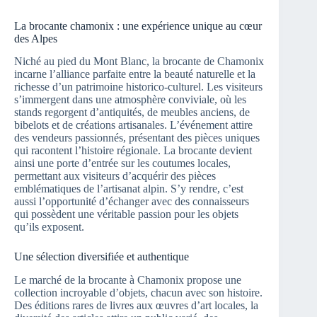
La brocante chamonix : une expérience unique au cœur
des Alpes
Niché au pied du Mont Blanc, la brocante de Chamonix
incarne l’alliance parfaite entre la beauté naturelle et la
richesse d’un patrimoine historico-culturel. Les visiteurs
s’immergent dans une atmosphère conviviale, où les
stands regorgent d’antiquités, de meubles anciens, de
bibelots et de créations artisanales. L’événement attire
des vendeurs passionnés, présentant des pièces uniques
qui racontent l’histoire régionale. La brocante devient
ainsi une porte d’entrée sur les coutumes locales,
permettant aux visiteurs d’acquérir des pièces
emblématiques de l’artisanat alpin. S’y rendre, c’est
aussi l’opportunité d’échanger avec des connaisseurs
qui possèdent une véritable passion pour les objets
qu’ils exposent.
Une sélection diversifiée et authentique
Le marché de la brocante à Chamonix propose une
collection incroyable d’objets, chacun avec son histoire.
Des éditions rares de livres aux œuvres d’art locales, la