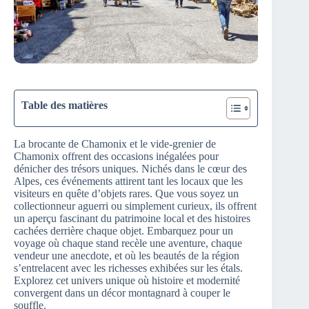
Table des matières
La brocante de Chamonix et le vide-grenier de
Chamonix offrent des occasions inégalées pour
dénicher des trésors uniques. Nichés dans le cœur des
Alpes, ces événements attirent tant les locaux que les
visiteurs en quête d’objets rares. Que vous soyez un
collectionneur aguerri ou simplement curieux, ils offrent
un aperçu fascinant du patrimoine local et des histoires
cachées derrière chaque objet. Embarquez pour un
voyage où chaque stand recèle une aventure, chaque
vendeur une anecdote, et où les beautés de la région
s’entrelacent avec les richesses exhibées sur les étals.
Explorez cet univers unique où histoire et modernité
convergent dans un décor montagnard à couper le
souffle.