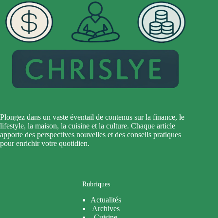
Plongez dans un vaste éventail de contenus sur la finance, le
lifestyle, la maison, la cuisine et la culture. Chaque article
apporte des perspectives nouvelles et des conseils pratiques
pour enrichir votre quotidien.
Rubriques
Actualités
Archives
Cuisine