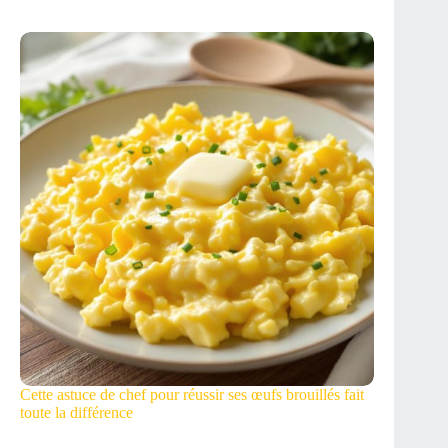
Cette astuce de chef pour réussir ses œufs brouillés fait
toute la différence