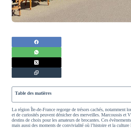
Table des matières
La région Île-de-France regorge de trésors cachés, notamment lor
et de curiosités peuvent dénicher des merveilles. Marcoussis et
destins de choix pour les amateurs de brocantes. Ces évènements
mais aussi des moments de convivialité où l’histoire et la culture