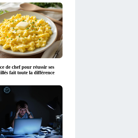
ce de chef pour réussir ses
llés fait toute la différence