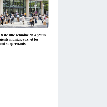
e teste une semaine de 4 jours
gents municipaux, et les
sont surprenants